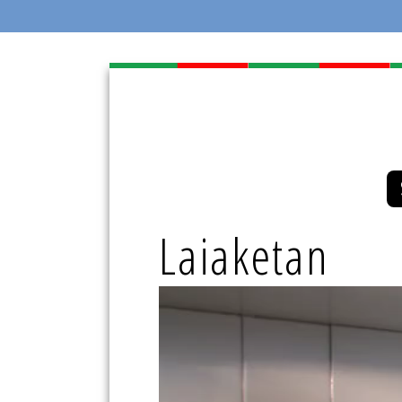
Laiaketan